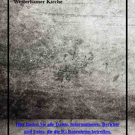
Westerhamer Kirche
Hier finden Sie alle Daten, Informationen, Berichte
und Fotos, die die IG Rosenheim betreffen.