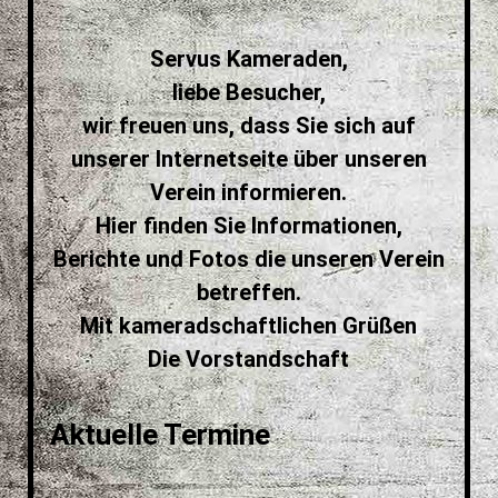
Servus Kameraden,
liebe Besucher,
wir freuen uns, dass Sie sich auf
unserer Internetseite über unseren
Verein informieren.
Hier finden Sie Informationen,
Berichte und Fotos die unseren Verein
betreffen.
Mit kameradschaftlichen Grüßen
Die Vorstandschaft
Aktuelle Termine